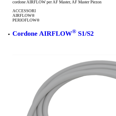
cordone AIRFLOW per AF Master, AF Master Piezon
ACCESSORI
AIRFLOW®
PERIOFLOW®
®
Cordone AIRFLOW
S1/S2