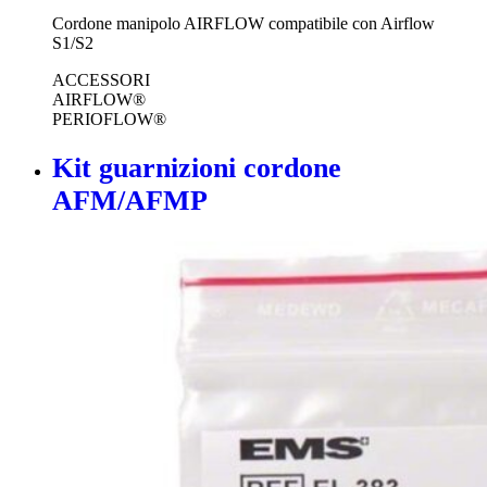
Cordone manipolo AIRFLOW compatibile con Airflow
S1/S2
ACCESSORI
AIRFLOW®
PERIOFLOW®
Kit guarnizioni cordone
AFM/AFMP