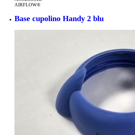
AIRFLOW®
Base cupolino Handy 2 blu