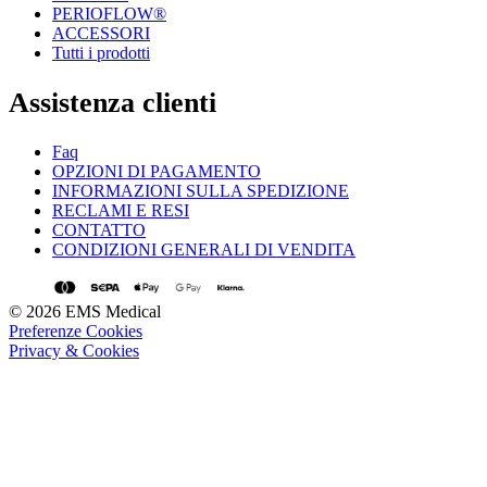
PERIOFLOW®
ACCESSORI
Tutti i prodotti
Assistenza clienti
Faq
OPZIONI DI PAGAMENTO
INFORMAZIONI SULLA SPEDIZIONE
RECLAMI E RESI
CONTATTO
CONDIZIONI GENERALI DI VENDITA
© 2026 EMS Medical
Preferenze Cookies
Privacy & Cookies