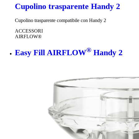
Cupolino trasparente Handy 2
Cupolino trasparente compatibile con Handy 2
ACCESSORI
AIRFLOW®
®
Easy Fill AIRFLOW
Handy 2