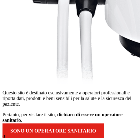
Questo sito è destinato esclusivamente a operatori professionali e
riporta dati, prodotti e beni sensibili per la salute e la sicurezza del
paziente.
Pertanto, per visitare il sito,
dichiaro di essere un operatore
sanitario
.
SONO UN OPERATORE SANITARIO
0