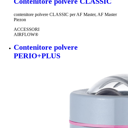
Contenitore polvere CLASSIC
contenitore polvere CLASSIC per AF Master, AF Master
Piezon
ACCESSORI
AIRFLOW®
Contenitore polvere
PERIO+PLUS