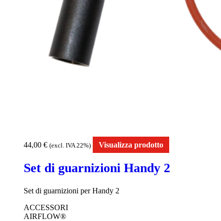
44,00
€
Visualizza prodotto
(excl. IVA 22%)
Set di guarnizioni Handy 2
Set di guarnizioni per Handy 2
ACCESSORI
AIRFLOW®