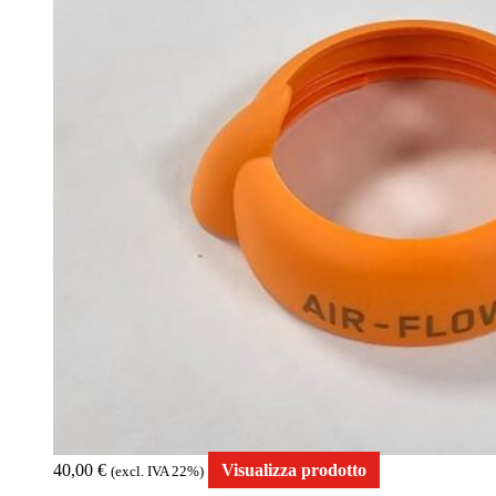
40,00
€
Visualizza prodotto
(excl. IVA 22%)