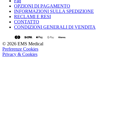
Faq
OPZIONI DI PAGAMENTO
INFORMAZIONI SULLA SPEDIZIONE
RECLAMI E RESI
CONTATTO
CONDIZIONI GENERALI DI VENDITA
© 2026 EMS Medical
Preferenze Cookies
Privacy & Cookies