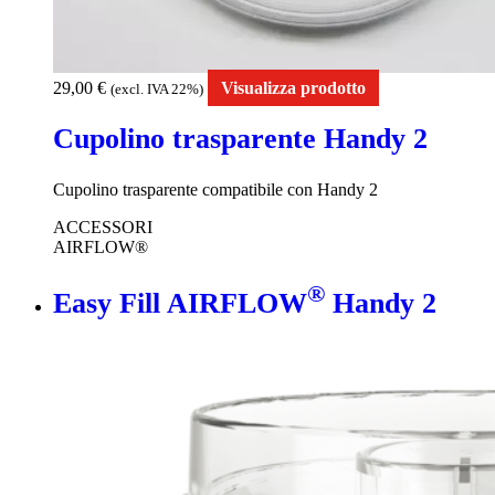
29,00
€
Visualizza prodotto
(excl. IVA 22%)
Cupolino trasparente Handy 2
Cupolino trasparente compatibile con Handy 2
ACCESSORI
AIRFLOW®
®
Easy Fill AIRFLOW
Handy 2