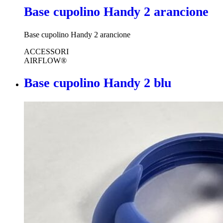
Base cupolino Handy 2 arancione
Base cupolino Handy 2 arancione
ACCESSORI
AIRFLOW®
Base cupolino Handy 2 blu