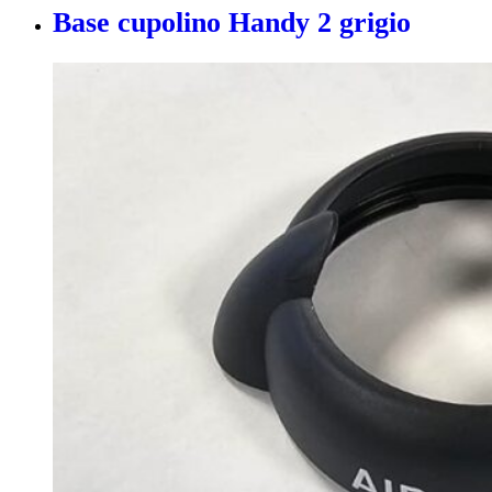
Base cupolino Handy 2 grigio