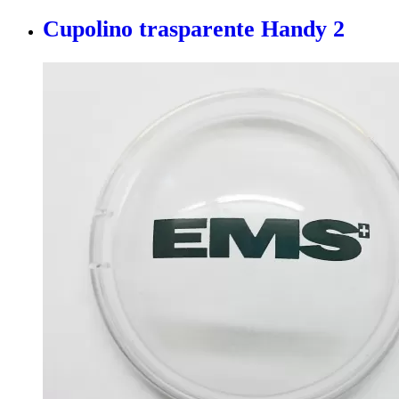
Cupolino trasparente Handy 2