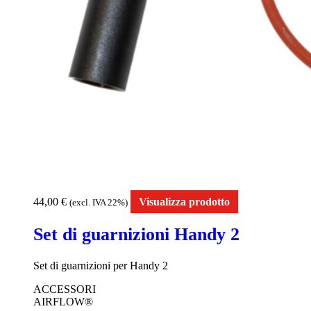
44,00
€
Visualizza prodotto
(excl. IVA 22%)
Set di guarnizioni Handy 2
Set di guarnizioni per Handy 2
ACCESSORI
AIRFLOW®