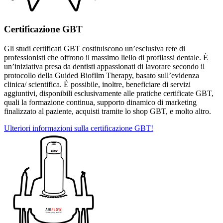
Certificazione GBT
Gli studi certificati GBT costituiscono un’esclusiva rete di
professionisti che offrono il massimo liello di profilassi dentale. È
un’iniziativa presa da dentisti appassionati di lavorare secondo il
protocollo della Guided Biofilm Therapy, basato sull’evidenza
clinica/ scientifica. È possibile, inoltre, beneficiare di servizi
aggiuntivi, disponibili esclusivamente alle pratiche certificate GBT,
quali la formazione continua, supporto dinamico di marketing
finalizzato al paziente, acquisti tramite lo shop GBT, e molto altro.
Ulteriori informazioni sulla certificazione GBT!