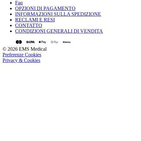
Faq
OPZIONI DI PAGAMENTO
INFORMAZIONI SULLA SPEDIZIONE
RECLAMI E RESI
CONTATTO
CONDIZIONI GENERALI DI VENDITA
© 2026 EMS Medical
Preferenze Cookies
Privacy & Cookies