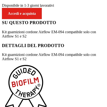
Disponibile in 1-3 giorni lavorativi
Accedi e acquista
SU QUESTO
PRODOTTO
Kit guarnizioni cordone Airflow EM-094 compatibile solo con
Airflow S1 e S2
DETTAGLI DEL
PRODOTTO
Kit guarnizioni cordone Airflow EM-094 compatibile solo con
Airflow S1 e S2