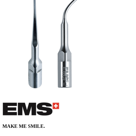
MAKE ME SMILE.