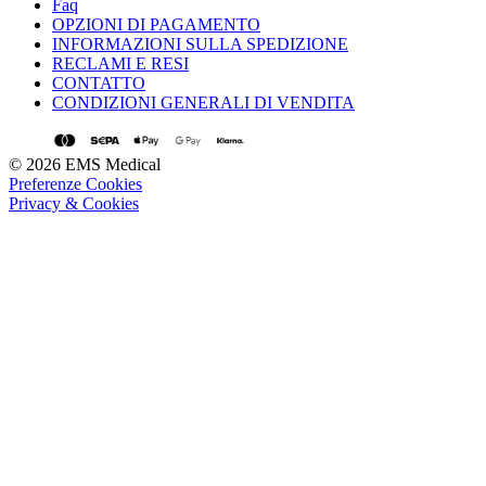
Faq
OPZIONI DI PAGAMENTO
INFORMAZIONI SULLA SPEDIZIONE
RECLAMI E RESI
CONTATTO
CONDIZIONI GENERALI DI VENDITA
© 2026 EMS Medical
Preferenze Cookies
Privacy & Cookies