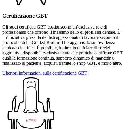
Certificazione GBT
Gli studi certificati GBT costituiscono un’esclusiva rete di
professionisti che offrono il massimo liello di profilassi dentale. È
un’iniziativa presa da dentisti appassionati di lavorare secondo il
protocollo della Guided Biofilm Therapy, basato sull’evidenza
clinica/ scientifica. È possibile, inoltre, beneficiare di servizi
aggiuntivi, disponibili esclusivamente alle pratiche certificate GBT,
quali la formazione continua, supporto dinamico di marketing
finalizzato al paziente, acquisti tramite lo shop GBT, e molto altro.
Ulteriori informazioni sulla certificazione GBT!