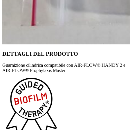
DETTAGLI DEL
PRODOTTO
Guarnizione cilindrica compatibile con AIR-FLOW® HANDY 2 e
AIR-FLOW® Prophylaxis Master