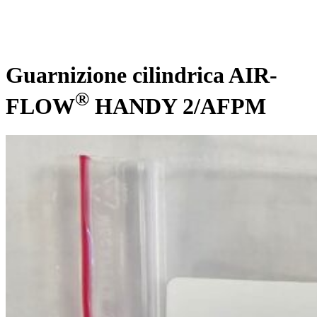
Guarnizione cilindrica AIR-
®
FLOW
HANDY 2/AFPM