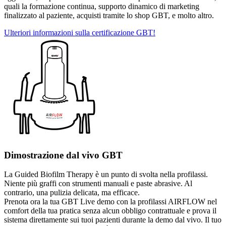
quali la formazione continua, supporto dinamico di marketing
finalizzato al paziente, acquisti tramite lo shop GBT, e molto altro.
Ulteriori informazioni sulla certificazione GBT!
Dimostrazione dal vivo GBT
La Guided Biofilm Therapy è un punto di svolta nella profilassi.
Niente più graffi con strumenti manuali e paste abrasive. Al
contrario, una pulizia delicata, ma efficace.
Prenota ora la tua GBT Live demo con la profilassi AIRFLOW nel
comfort della tua pratica senza alcun obbligo contrattuale e prova il
sistema direttamente sui tuoi pazienti durante la demo dal vivo. Il tuo