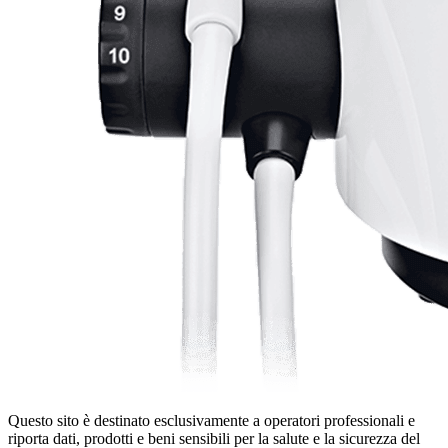
Questo sito è destinato esclusivamente a operatori professionali e
riporta dati, prodotti e beni sensibili per la salute e la sicurezza del