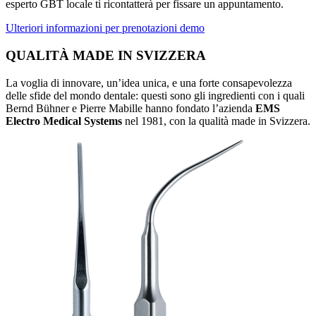
esperto GBT locale ti ricontatterà per fissare un appuntamento.
Ulteriori informazioni per prenotazioni demo
QUALITÀ MADE IN SVIZZERA
La voglia di innovare, un’idea unica, e una forte consapevolezza
delle sfide del mondo dentale: questi sono gli ingredienti con i quali
Bernd Bühner e Pierre Mabille hanno fondato l’azienda
EMS
Electro Medical Systems
nel 1981, con la qualità made in Svizzera.