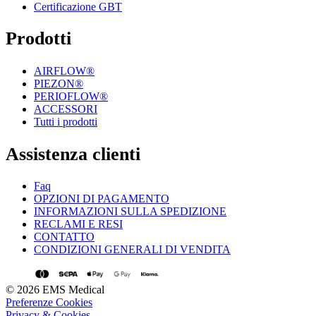
Certificazione GBT
Prodotti
AIRFLOW®
PIEZON®
PERIOFLOW®
ACCESSORI
Tutti i prodotti
Assistenza clienti
Faq
OPZIONI DI PAGAMENTO
INFORMAZIONI SULLA SPEDIZIONE
RECLAMI E RESI
CONTATTO
CONDIZIONI GENERALI DI VENDITA
© 2026 EMS Medical
Preferenze Cookies
Privacy & Cookies