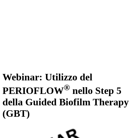
Webinar: Utilizzo del
®
PERIOFLOW
nello Step 5
della Guided Biofilm Therapy
(GBT)