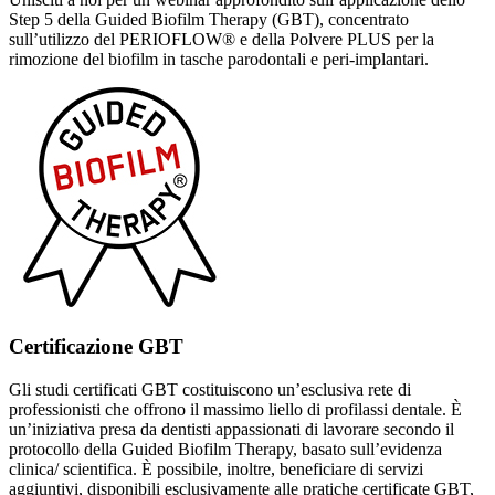
Step 5 della Guided Biofilm Therapy (GBT), concentrato
sull’utilizzo del PERIOFLOW® e della Polvere PLUS per la
rimozione del biofilm in tasche parodontali e peri-implantari.
Certificazione GBT
Gli studi certificati GBT costituiscono un’esclusiva rete di
professionisti che offrono il massimo liello di profilassi dentale. È
un’iniziativa presa da dentisti appassionati di lavorare secondo il
protocollo della Guided Biofilm Therapy, basato sull’evidenza
clinica/ scientifica. È possibile, inoltre, beneficiare di servizi
aggiuntivi, disponibili esclusivamente alle pratiche certificate GBT,