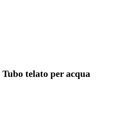
Tubo telato per acqua