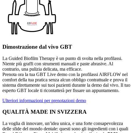
Dimostrazione dal vivo GBT
La Guided Biofilm Therapy è un punto di svolta nella profilassi.
Niente più graffi con strumenti manuali e paste abrasive. Al
contrario, una pulizia delicata, ma efficace.
Prenota ora la tua GBT Live demo con la profilassi AIRFLOW nel
comfort della tua pratica senza alcun obbligo contrattuale e prova il
sistema direttamente sui tuoi pazienti durante la demo dal vivo. Il tuo
esperto GBT locale ti ricontatterà per fissare un appuntamento.
Ulteriori informazioni per prenotazioni demo
QUALITÀ MADE IN SVIZZERA
La voglia di innovare, un’idea unica, e una forte consapevolezza
delle sfide del mondo dentale: questi sono gli ingredienti con i quali