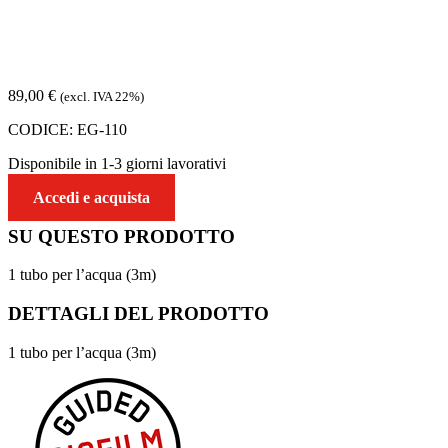
89,00
€
(excl. IVA 22%)
CODICE:
EG-110
Disponibile in 1-3 giorni lavorativi
Accedi e acquista
SU QUESTO
PRODOTTO
1 tubo per l’acqua (3m)
DETTAGLI DEL
PRODOTTO
1 tubo per l’acqua (3m)