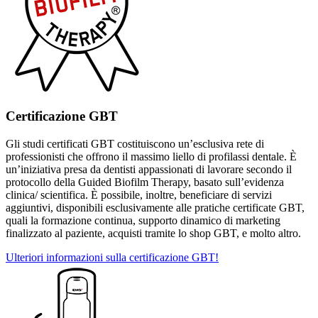
Certificazione GBT
Gli studi certificati GBT costituiscono un’esclusiva rete di
professionisti che offrono il massimo liello di profilassi dentale. È
un’iniziativa presa da dentisti appassionati di lavorare secondo il
protocollo della Guided Biofilm Therapy, basato sull’evidenza
clinica/ scientifica. È possibile, inoltre, beneficiare di servizi
aggiuntivi, disponibili esclusivamente alle pratiche certificate GBT,
quali la formazione continua, supporto dinamico di marketing
finalizzato al paziente, acquisti tramite lo shop GBT, e molto altro.
Ulteriori informazioni sulla certificazione GBT!