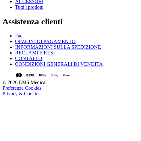
ACCESSORI
Tutti i prodotti
Assistenza clienti
Faq
OPZIONI DI PAGAMENTO
INFORMAZIONI SULLA SPEDIZIONE
RECLAMI E RESI
CONTATTO
CONDIZIONI GENERALI DI VENDITA
© 2026 EMS Medical
Preferenze Cookies
Privacy & Cookies