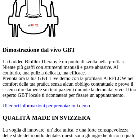
Dimostrazione dal vivo GBT
La Guided Biofilm Therapy è un punto di svolta nella profilassi.
Niente più graffi con strumenti manuali e paste abrasive. Al
contrario, una pulizia delicata, ma efficace.
Prenota ora la tua GBT Live demo con la profilassi AIRFLOW nel
comfort della tua pratica senza alcun obbligo contrattuale e prova il
sistema direttamente sui tuoi pazienti durante la demo dal vivo. Il tuo
esperto GBT locale ti ricontatterà per fissare un appuntamento.
Ulteriori informazioni per prenotazioni demo
QUALITÀ MADE IN SVIZZERA
La voglia di innovare, un’idea unica, e una forte consapevolezza
delle sfide del mondo dentale: questi sono gli ingredienti con i quali