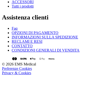
ACCESSORI
Tutti i prodotti
Assistenza clienti
Faq
OPZIONI DI PAGAMENTO
INFORMAZIONI SULLA SPEDIZIONE
RECLAMI E RESI
CONTATTO
CONDIZIONI GENERALI DI VENDITA
© 2026 EMS Medical
Preferenze Cookies
Privacy & Cookies