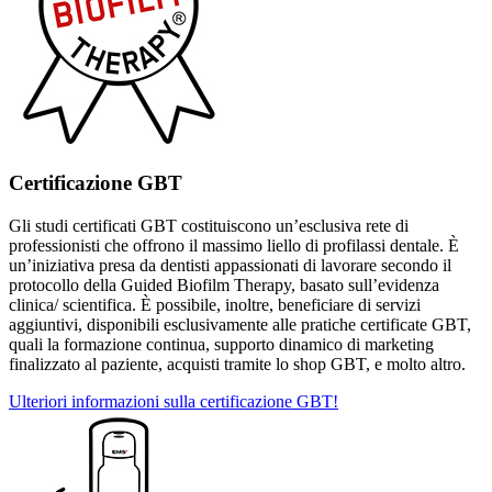
Certificazione GBT
Gli studi certificati GBT costituiscono un’esclusiva rete di
professionisti che offrono il massimo liello di profilassi dentale. È
un’iniziativa presa da dentisti appassionati di lavorare secondo il
protocollo della Guided Biofilm Therapy, basato sull’evidenza
clinica/ scientifica. È possibile, inoltre, beneficiare di servizi
aggiuntivi, disponibili esclusivamente alle pratiche certificate GBT,
quali la formazione continua, supporto dinamico di marketing
finalizzato al paziente, acquisti tramite lo shop GBT, e molto altro.
Ulteriori informazioni sulla certificazione GBT!