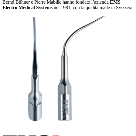
Bernd Bühner e Pierre Mabille hanno fondato l’azienda
EMS
Electro Medical Systems
nel 1981, con la qualità made in Svizzera.