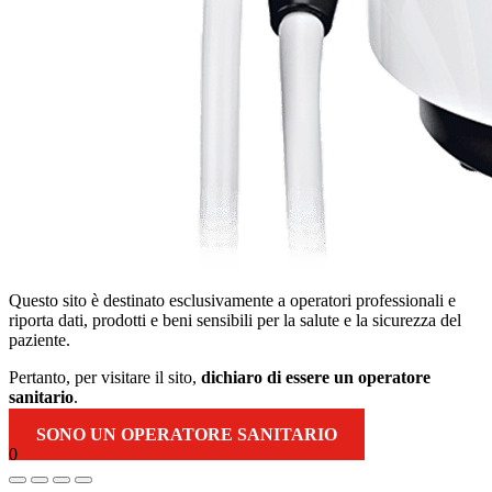
Questo sito è destinato esclusivamente a operatori professionali e
riporta dati, prodotti e beni sensibili per la salute e la sicurezza del
paziente.
Pertanto, per visitare il sito,
dichiaro di essere un operatore
sanitario
.
SONO UN OPERATORE SANITARIO
0
Torna