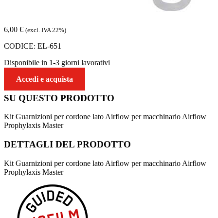
6,00
€
(excl. IVA 22%)
CODICE:
EL-651
Disponibile in 1-3 giorni lavorativi
Accedi e acquista
SU QUESTO
PRODOTTO
Kit Guarnizioni per cordone lato Airflow per macchinario Airflow
Prophylaxis Master
DETTAGLI DEL
PRODOTTO
Kit Guarnizioni per cordone lato Airflow per macchinario Airflow
Prophylaxis Master