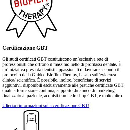
Certificazione GBT
Gli studi certificati GBT costituiscono un’esclusiva rete di
professionisti che offrono il massimo liello di profilassi dentale. È
un’iniziativa presa da dentisti appassionati di lavorare secondo il
protocollo della Guided Biofilm Therapy, basato sull’evidenza
clinica/ scientifica. È possibile, inoltre, beneficiare di servizi
aggiuntivi, disponibili esclusivamente alle pratiche certificate GBT,
quali la formazione continua, supporto dinamico di marketing
finalizzato al paziente, acquisti tramite lo shop GBT, e molto altro.
Ulteriori informazioni sulla certificazione GBT!