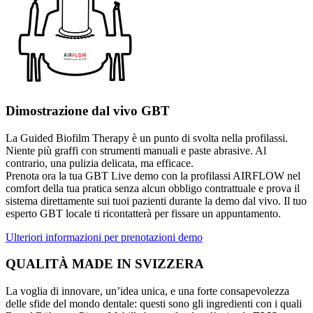
Dimostrazione dal vivo GBT
La Guided Biofilm Therapy è un punto di svolta nella profilassi.
Niente più graffi con strumenti manuali e paste abrasive. Al
contrario, una pulizia delicata, ma efficace.
Prenota ora la tua GBT Live demo con la profilassi AIRFLOW nel
comfort della tua pratica senza alcun obbligo contrattuale e prova il
sistema direttamente sui tuoi pazienti durante la demo dal vivo. Il tuo
esperto GBT locale ti ricontatterà per fissare un appuntamento.
Ulteriori informazioni per prenotazioni demo
QUALITÀ MADE IN SVIZZERA
La voglia di innovare, un’idea unica, e una forte consapevolezza
delle sfide del mondo dentale: questi sono gli ingredienti con i quali