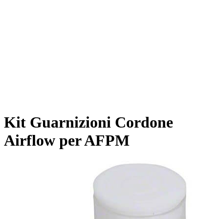
Kit Guarnizioni Cordone
Airflow per AFPM