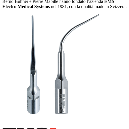
Bernd Bühner e Pierre Mabille hanno fondato l’azienda
EMS
Electro Medical Systems
nel 1981, con la qualità made in Svizzera.