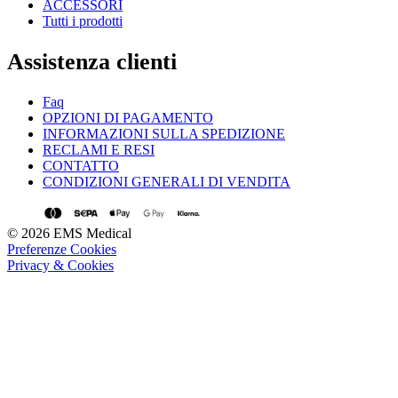
ACCESSORI
Tutti i prodotti
Assistenza clienti
Faq
OPZIONI DI PAGAMENTO
INFORMAZIONI SULLA SPEDIZIONE
RECLAMI E RESI
CONTATTO
CONDIZIONI GENERALI DI VENDITA
© 2026 EMS Medical
Preferenze Cookies
Privacy & Cookies