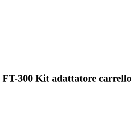
FT-300 Kit adattatore carrello