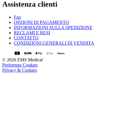
Assistenza clienti
Faq
OPZIONI DI PAGAMENTO
INFORMAZIONI SULLA SPEDIZIONE
RECLAMI E RESI
CONTATTO
CONDIZIONI GENERALI DI VENDITA
© 2026 EMS Medical
Preferenze Cookies
Privacy & Cookies