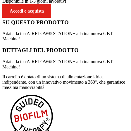
Disponibile in 1-3 giorni lavorativi
Accedi e acquista
SU QUESTO
PRODOTTO
Adatta la tua AIRFLOW® STATION+ alla tua nuova GBT
Machine!
DETTAGLI DEL
PRODOTTO
Adatta la tua AIRFLOW® STATION+ alla tua nuova GBT
Machine!
Il carrello è dotato di un sistema di alimentazione idrica
indipendente, con un innovativo movimento a 360°, che garantisce
massima manovrabilità.