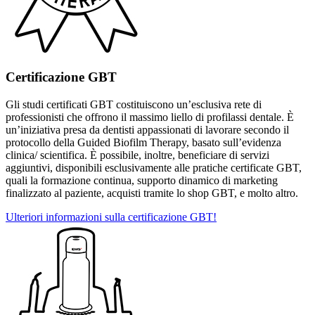
Certificazione GBT
Gli studi certificati GBT costituiscono un’esclusiva rete di
professionisti che offrono il massimo liello di profilassi dentale. È
un’iniziativa presa da dentisti appassionati di lavorare secondo il
protocollo della Guided Biofilm Therapy, basato sull’evidenza
clinica/ scientifica. È possibile, inoltre, beneficiare di servizi
aggiuntivi, disponibili esclusivamente alle pratiche certificate GBT,
quali la formazione continua, supporto dinamico di marketing
finalizzato al paziente, acquisti tramite lo shop GBT, e molto altro.
Ulteriori informazioni sulla certificazione GBT!