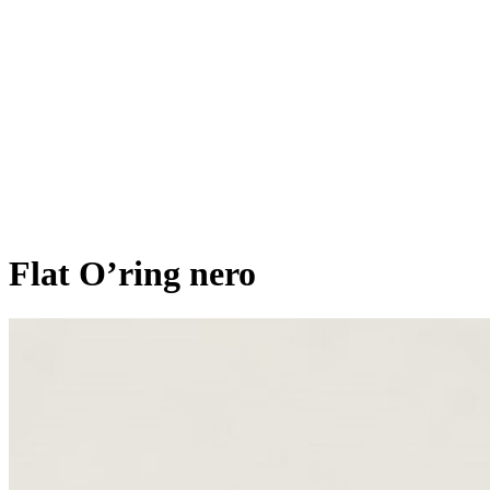
Flat O’ring nero