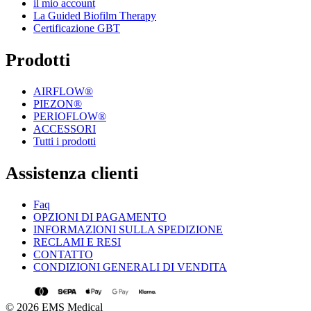
il mio account
La Guided Biofilm Therapy
Certificazione GBT
Prodotti
AIRFLOW®
PIEZON®
PERIOFLOW®
ACCESSORI
Tutti i prodotti
Assistenza clienti
Faq
OPZIONI DI PAGAMENTO
INFORMAZIONI SULLA SPEDIZIONE
RECLAMI E RESI
CONTATTO
CONDIZIONI GENERALI DI VENDITA
© 2026 EMS Medical