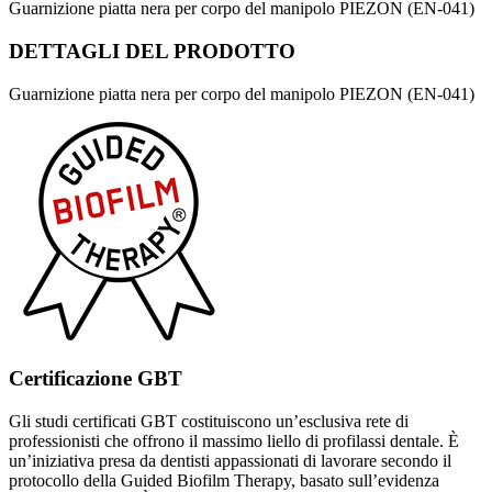
Guarnizione piatta nera per corpo del manipolo PIEZON (EN-041)
DETTAGLI DEL
PRODOTTO
Guarnizione piatta nera per corpo del manipolo PIEZON (EN-041)
Certificazione GBT
Gli studi certificati GBT costituiscono un’esclusiva rete di
professionisti che offrono il massimo liello di profilassi dentale. È
un’iniziativa presa da dentisti appassionati di lavorare secondo il
protocollo della Guided Biofilm Therapy, basato sull’evidenza