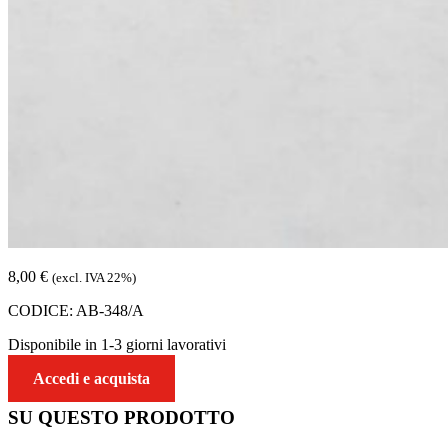
8,00
€
(excl. IVA 22%)
CODICE:
AB-348/A
Disponibile in 1-3 giorni lavorativi
Accedi e acquista
SU QUESTO
PRODOTTO