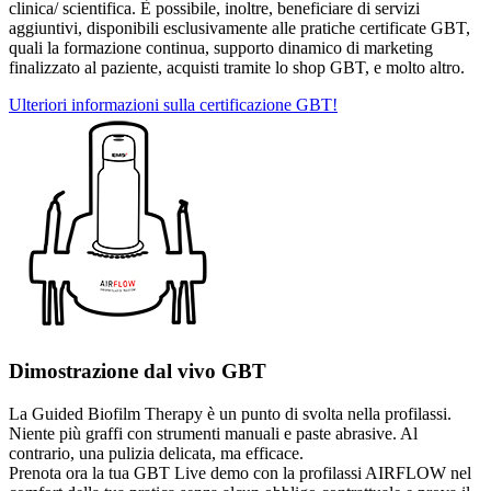
clinica/ scientifica. È possibile, inoltre, beneficiare di servizi
aggiuntivi, disponibili esclusivamente alle pratiche certificate GBT,
quali la formazione continua, supporto dinamico di marketing
finalizzato al paziente, acquisti tramite lo shop GBT, e molto altro.
Ulteriori informazioni sulla certificazione GBT!
Dimostrazione dal vivo GBT
La Guided Biofilm Therapy è un punto di svolta nella profilassi.
Niente più graffi con strumenti manuali e paste abrasive. Al
contrario, una pulizia delicata, ma efficace.
Prenota ora la tua GBT Live demo con la profilassi AIRFLOW nel