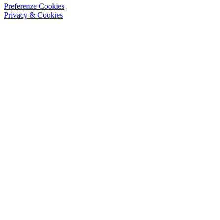
Preferenze Cookies
Privacy & Cookies