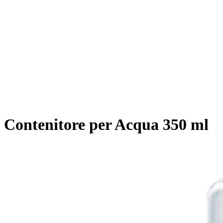
Contenitore per Acqua 350 ml