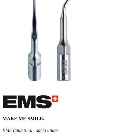
MAKE ME SMILE.
EMS Italia S.r.l. - socio unico