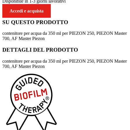
Disponibile in 1-3 giorni lavorativi
Accedi e acquista
SU QUESTO
PRODOTTO
contenitore per acqua da 350 ml per PIEZON 250, PIEZON Master
700, AF Master Piezon
DETTAGLI DEL
PRODOTTO
contenitore per acqua da 350 ml per PIEZON 250, PIEZON Master
700, AF Master Piezon