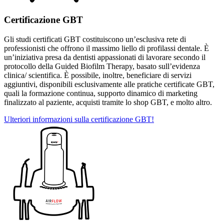
Certificazione GBT
Gli studi certificati GBT costituiscono un’esclusiva rete di
professionisti che offrono il massimo liello di profilassi dentale. È
un’iniziativa presa da dentisti appassionati di lavorare secondo il
protocollo della Guided Biofilm Therapy, basato sull’evidenza
clinica/ scientifica. È possibile, inoltre, beneficiare di servizi
aggiuntivi, disponibili esclusivamente alle pratiche certificate GBT,
quali la formazione continua, supporto dinamico di marketing
finalizzato al paziente, acquisti tramite lo shop GBT, e molto altro.
Ulteriori informazioni sulla certificazione GBT!