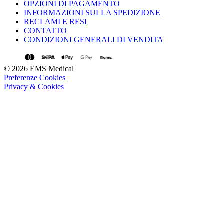
OPZIONI DI PAGAMENTO
INFORMAZIONI SULLA SPEDIZIONE
RECLAMI E RESI
CONTATTO
CONDIZIONI GENERALI DI VENDITA
© 2026 EMS Medical
Preferenze Cookies
Privacy & Cookies