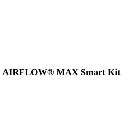
AIRFLOW® MAX Smart Kit