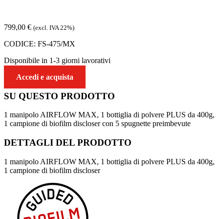
799,00
€
(excl. IVA 22%)
CODICE:
FS-475/MX
Disponibile in 1-3 giorni lavorativi
Accedi e acquista
SU QUESTO
PRODOTTO
1 manipolo AIRFLOW MAX, 1 bottiglia di polvere PLUS da 400g,
1 campione di biofilm discloser con 5 spugnette preimbevute
DETTAGLI DEL
PRODOTTO
1 manipolo AIRFLOW MAX, 1 bottiglia di polvere PLUS da 400g,
1 campione di biofilm discloser