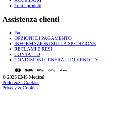
ACCESSORI
Tutti i prodotti
Assistenza clienti
Faq
OPZIONI DI PAGAMENTO
INFORMAZIONI SULLA SPEDIZIONE
RECLAMI E RESI
CONTATTO
CONDIZIONI GENERALI DI VENDITA
© 2026 EMS Medical
Preferenze Cookies
Privacy & Cookies