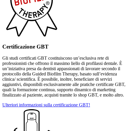
Certificazione GBT
Gli studi certificati GBT costituiscono un’esclusiva rete di
professionisti che offrono il massimo liello di profilassi dentale. È
un’iniziativa presa da dentisti appassionati di lavorare secondo il
protocollo della Guided Biofilm Therapy, basato sull’evidenza
clinica/ scientifica. È possibile, inoltre, beneficiare di servizi
aggiuntivi, disponibili esclusivamente alle pratiche certificate GBT,
quali la formazione continua, supporto dinamico di marketing
finalizzato al paziente, acquisti tramite lo shop GBT, e molto altro.
Ulteriori informazioni sulla certificazione GBT!