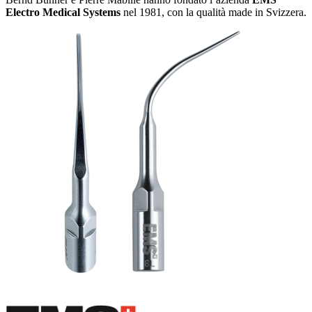
Electro Medical Systems
nel 1981, con la qualità made in Svizzera.