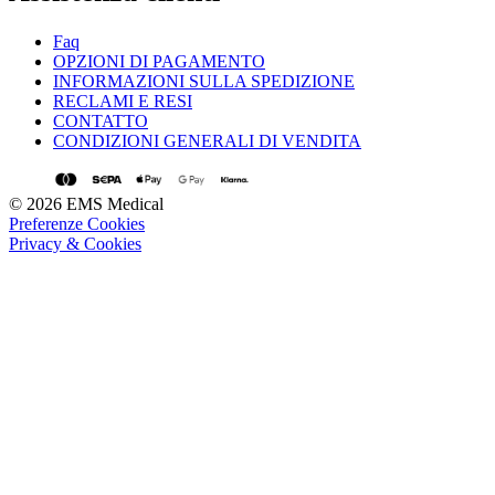
Faq
OPZIONI DI PAGAMENTO
INFORMAZIONI SULLA SPEDIZIONE
RECLAMI E RESI
CONTATTO
CONDIZIONI GENERALI DI VENDITA
© 2026 EMS Medical
Preferenze Cookies
Privacy & Cookies