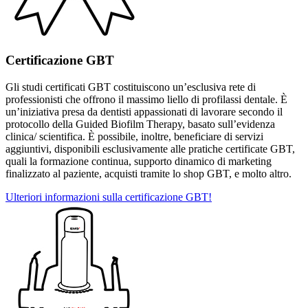
Certificazione GBT
Gli studi certificati GBT costituiscono un’esclusiva rete di
professionisti che offrono il massimo liello di profilassi dentale. È
un’iniziativa presa da dentisti appassionati di lavorare secondo il
protocollo della Guided Biofilm Therapy, basato sull’evidenza
clinica/ scientifica. È possibile, inoltre, beneficiare di servizi
aggiuntivi, disponibili esclusivamente alle pratiche certificate GBT,
quali la formazione continua, supporto dinamico di marketing
finalizzato al paziente, acquisti tramite lo shop GBT, e molto altro.
Ulteriori informazioni sulla certificazione GBT!