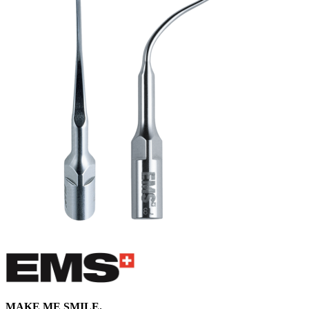
MAKE ME SMILE.