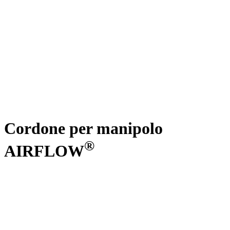
Cordone per manipolo
®
AIRFLOW