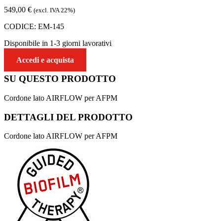
549,00
€
(excl. IVA 22%)
CODICE:
EM-145
Disponibile in 1-3 giorni lavorativi
Accedi e acquista
SU QUESTO
PRODOTTO
Cordone lato AIRFLOW per AFPM
DETTAGLI DEL
PRODOTTO
Cordone lato AIRFLOW per AFPM