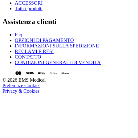
ACCESSORI
Tutti i prodotti
Assistenza clienti
Faq
OPZIONI DI PAGAMENTO
INFORMAZIONI SULLA SPEDIZIONE
RECLAMI E RESI
CONTATTO
CONDIZIONI GENERALI DI VENDITA
© 2026 EMS Medical
Preferenze Cookies
Privacy & Cookies